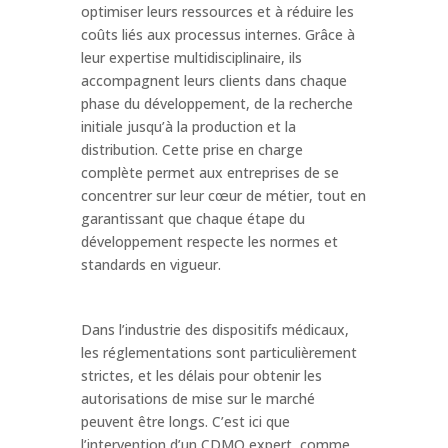
optimiser leurs ressources et à réduire les
coûts liés aux processus internes. Grâce à
leur expertise multidisciplinaire, ils
accompagnent leurs clients dans chaque
phase du développement, de la recherche
initiale jusqu’à la production et la
distribution. Cette prise en charge
complète permet aux entreprises de se
concentrer sur leur cœur de métier, tout en
garantissant que chaque étape du
développement respecte les normes et
standards en vigueur.
Dans l’industrie des dispositifs médicaux,
les réglementations sont particulièrement
strictes, et les délais pour obtenir les
autorisations de mise sur le marché
peuvent être longs. C’est ici que
l’intervention d’un CDMO expert, comme