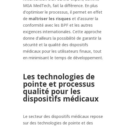
MGA MedTech, fait la différence. En plus
d’optimiser le processus, il permet en effet
de
maîtriser les risques
et d’assurer la
conformité avec les BPF et les autres
exigences internationales. Cette approche
donne d’ailleurs la possibilité de garantir la
sécurité et la qualité des dispositifs
médicaux pour les utilisateurs finaux, tout
en minimisant le temps de développement.
Les technologies de
pointe et processus
qualité pour les
dispositifs médicaux
Le secteur des dispositifs médicaux repose
sur des technologies de pointe et des