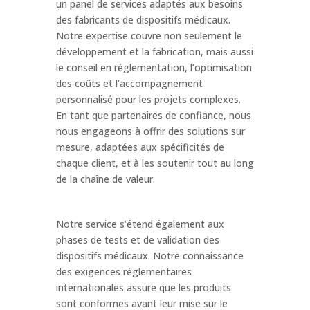
un panel de services adaptés aux besoins
des fabricants de dispositifs médicaux.
Notre expertise couvre non seulement le
développement et la fabrication, mais aussi
le conseil en réglementation, l’optimisation
des coûts et l’accompagnement
personnalisé pour les projets complexes.
En tant que partenaires de confiance, nous
nous engageons à offrir des solutions sur
mesure, adaptées aux spécificités de
chaque client, et à les soutenir tout au long
de la chaîne de valeur.
Notre service s’étend également aux
phases de tests et de validation des
dispositifs médicaux. Notre connaissance
des exigences réglementaires
internationales assure que les produits
sont conformes avant leur mise sur le