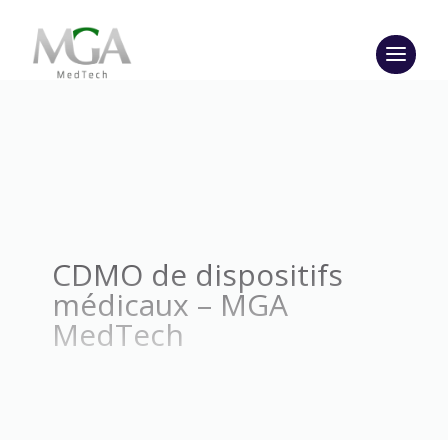
CDMO de dispositifs
médicaux – MGA
MedTech