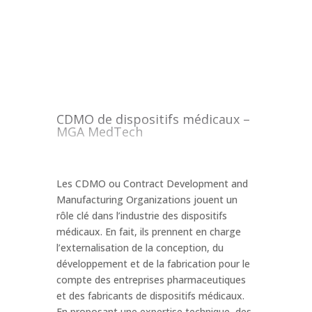
CDMO de dispositifs médicaux –
MGA MedTech
Les CDMO ou Contract Development and
Manufacturing Organizations jouent un
rôle clé dans l’industrie des dispositifs
médicaux. En fait, ils prennent en charge
l’externalisation de la conception, du
développement et de la fabrication pour le
compte des entreprises pharmaceutiques
et des fabricants de dispositifs médicaux.
En proposant une expertise technique, des