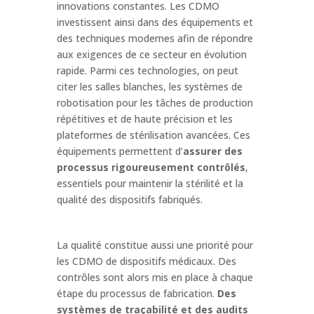
innovations constantes. Les CDMO
investissent ainsi dans des équipements et
des techniques modernes afin de répondre
aux exigences de ce secteur en évolution
rapide. Parmi ces technologies, on peut
citer les salles blanches, les systèmes de
robotisation pour les tâches de production
répétitives et de haute précision et les
plateformes de stérilisation avancées. Ces
équipements permettent d’
assurer des
processus rigoureusement contrôlés
,
essentiels pour maintenir la stérilité et la
qualité des dispositifs fabriqués.
La qualité constitue aussi une priorité pour
les CDMO de dispositifs médicaux. Des
contrôles sont alors mis en place à chaque
étape du processus de fabrication.
Des
systèmes de traçabilité et des audits