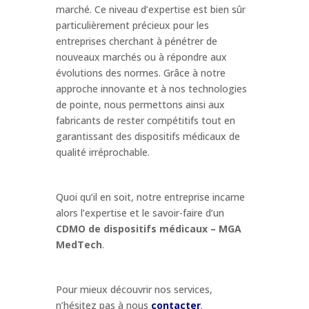
marché. Ce niveau d’expertise est bien sûr
particulièrement précieux pour les
entreprises cherchant à pénétrer de
nouveaux marchés ou à répondre aux
évolutions des normes. Grâce à notre
approche innovante et à nos technologies
de pointe, nous permettons ainsi aux
fabricants de rester compétitifs tout en
garantissant des dispositifs médicaux de
qualité irréprochable.
Quoi qu’il en soit, notre entreprise incarne
alors l’expertise et le savoir-faire d’un
CDMO de dispositifs médicaux – MGA
MedTech
.
Pour mieux découvrir nos services,
n’hésitez pas à nous
contacter
.