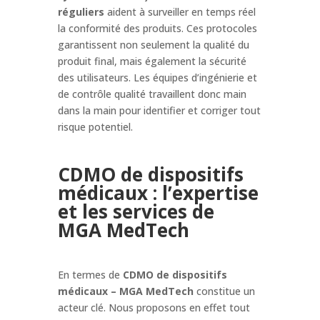
réguliers
aident à surveiller en temps réel
la conformité des produits. Ces protocoles
garantissent non seulement la qualité du
produit final, mais également la sécurité
des utilisateurs. Les équipes d’ingénierie et
de contrôle qualité travaillent donc main
dans la main pour identifier et corriger tout
risque potentiel.
CDMO de dispositifs
médicaux : l’expertise
et les services de
MGA MedTech
En termes de
CDMO de dispositifs
médicaux – MGA MedTech
constitue un
acteur clé. Nous proposons en effet tout