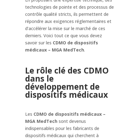
technologies de pointe et des processus de
contrôle qualité stricts, ils permettent de
répondre aux exigences réglementaires et
d’accélérer la mise sur le marché de ces
derniers. Voici tout ce que vous devez
savoir sur les
CDMO de dispositifs
médicaux – MGA MedTech
.
Le rôle clé des CDMO
dans le
développement de
dispositifs médicaux
Les
CDMO de dispositifs médicaux –
MGA MedTech
sont devenus
indispensables pour les fabricants de
dispositifs médicaux qui cherchent à