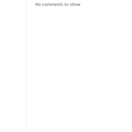
No comments to show.