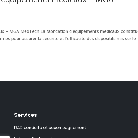
caux – MGA MedTech La fabrication d’équipements médicaux constitu
mes pour assurer la sécurité et l’efficacité des dispositifs mis sur le
Services
R&D conduite et accompagnement