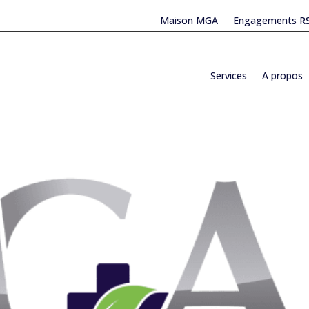
Maison MGA
Engagements R
Services
A propos