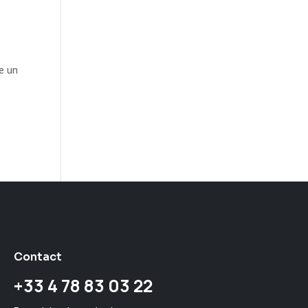
e un
Contact
+33 4 78 83 03 22