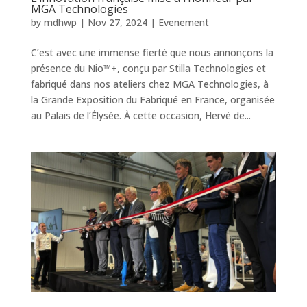
MGA Technologies
by
mdhwp
|
Nov 27, 2024
|
Evenement
C’est avec une immense fierté que nous annonçons la
présence du Nio™️+, conçu par Stilla Technologies et
fabriqué dans nos ateliers chez MGA Technologies, à
la Grande Exposition du Fabriqué en France, organisée
au Palais de l’Élysée. À cette occasion, Hervé de...