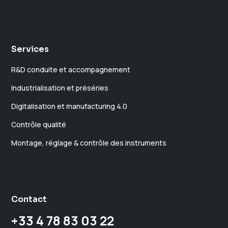
Services
R&D conduite et accompagnement
Industrialisation et préséries
Digitalisation et manufacturing 4.0
Contrôle qualité
Montage, réglage & contrôle des instruments
Contact
+33 4 78 83 03 22